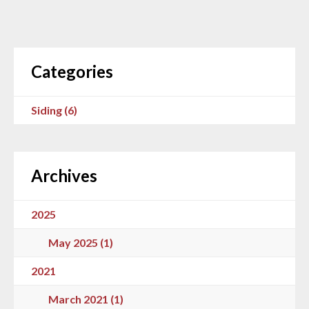
Categories
Siding (6)
Archives
2025
May 2025 (1)
2021
March 2021 (1)