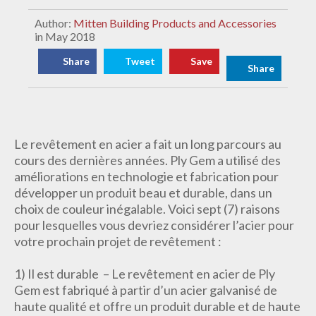
Author:
Mitten Building Products and Accessories
in May 2018
Share
Tweet
Save
Share
Le revêtement en acier a fait un long parcours au
cours des dernières années. Ply Gem a utilisé des
améliorations en technologie et fabrication pour
développer un produit beau et durable, dans un
choix de couleur inégalable. Voici sept (7) raisons
pour lesquelles vous devriez considérer l’acier pour
votre prochain projet de revêtement :
1) Il est durable – Le revêtement en acier de Ply
Gem est fabriqué à partir d’un acier galvanisé de
haute qualité et offre un produit durable et de haute