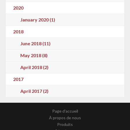
2020
January 2020 (1)
2018
June 2018 (11)
May 2018 (8)
April 2018 (2)
2017
April 2017 (2)
Page d'accueil
À propos de nous
Produits