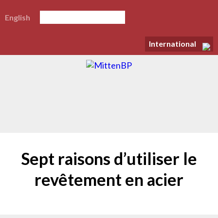
English
International
Sept raisons d’utiliser le
revêtement en acier