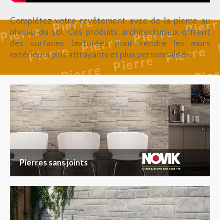
Complétez votre revêtement avec de la pierre au
niveau du sol. Ces produits architecturaux offrent
des surfaces texturées pour rendre les murs
extérieurs plus attrayants et plus personnalisés.
Pierres sans joints