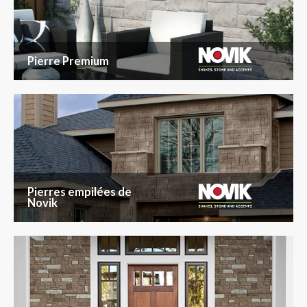
Pierre Premium
Pierres empilées de
Novik