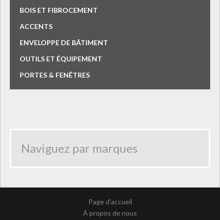
BOIS ET FIBROCEMENT
ACCENTS
ENVELOPPE DE BÂTIMENT
OUTILS ET ÉQUIPEMENT
PORTES & FENÊTRES
Page d'accueil
À propos de nous