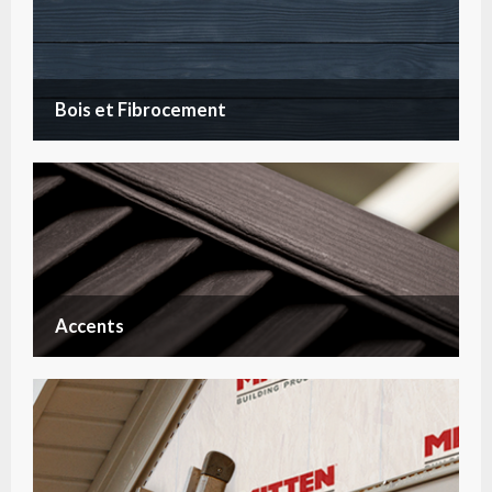
Bois et Fibrocement
Accents