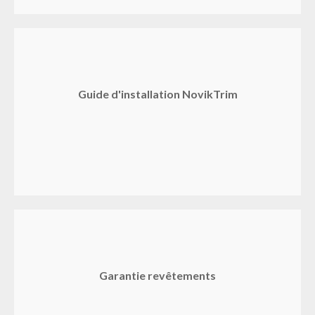
Guide d'installation NovikTrim
Garantie revêtements