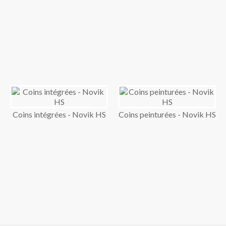
Coins intégrées - Novik HS
Coins peinturées - Novik HS