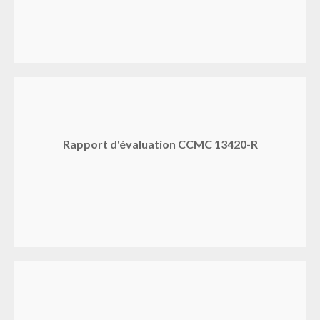
Rapport d'évaluation CCMC 13420-R