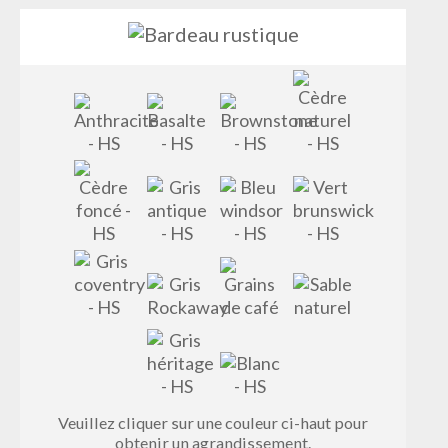
Veuillez cliquer sur une couleur ci-haut pour
obtenir un agrandissement.