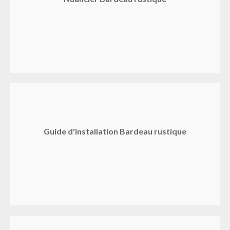
Guide d'installation Bardeau rustique