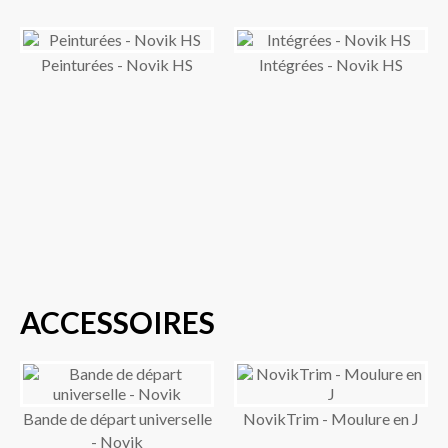
Peinturées - Novik HS
Intégrées - Novik HS
ACCESSOIRES
Bande de départ universelle
NovikTrim - Moulure en J
- Novik