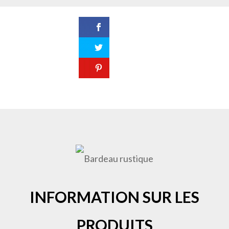
INFORMATION SUR LES
PRODUITS