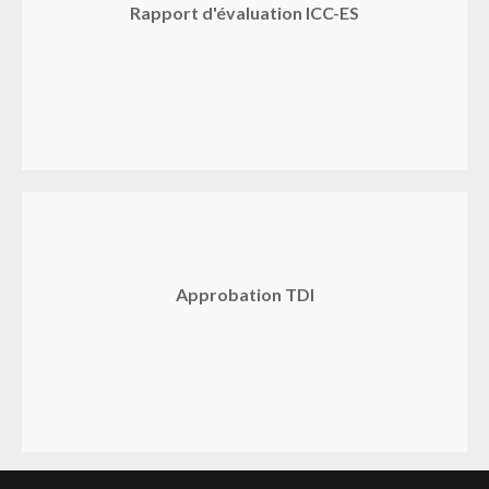
Rapport d'évaluation ICC-ES
Approbation TDI