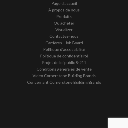
Page d'accueil
À propos de nous
Produits
Où acheter
Visualizer
Contactez-nous
Carrières - Job Board
Politique d'accessibilité
Politique de confidentialité
Projet de loi public S-211
Conditions générales de vente
Video Cornerstone Building Brands
Concernant Cornerstone Building Brands