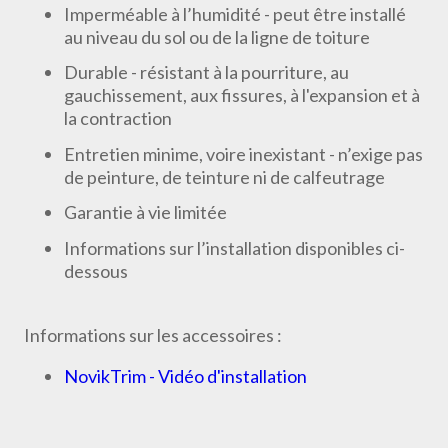
Imperméable à l’humidité - peut être installé
au niveau du sol ou de la ligne de toiture
Durable - résistant à la pourriture, au
gauchissement, aux fissures, à l'expansion et à
la contraction
Entretien minime, voire inexistant - n’exige pas
de peinture, de teinture ni de calfeutrage
Garantie à vie limitée
Informations sur l’installation disponibles ci-
dessous
Informations sur les accessoires :
NovikTrim - Vidéo d'installation