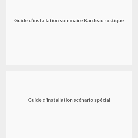
Guide d’installation sommaire Bardeau rustique
Guide d'installation scénario spécial