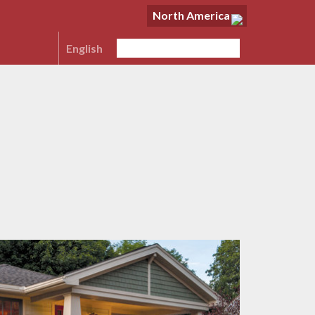
North America
English