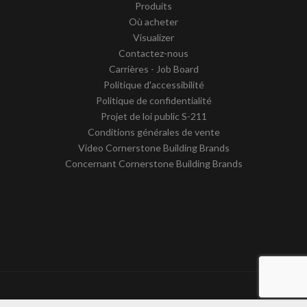
Produits
Où acheter
Visualizer
Contactez-nous
Carrières - Job Board
Politique d'accessibilité
Politique de confidentialité
Projet de loi public S-211
Conditions générales de vente
Video Cornerstone Building Brands
Concernant Cornerstone Building Brands