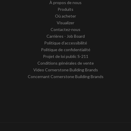
À propos de nous
Produits
Où acheter
Visualizer
Contactez-nous
Carrières - Job Board
Politique d'accessibilité
Politique de confidentialité
Projet de loi public S-211
Conditions générales de vente
Video Cornerstone Building Brands
Concernant Cornerstone Building Brands