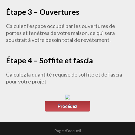
Étape 3 – Ouvertures
Calculez l’espace occupé par les ouvertures de
portes et fenêtres de votre maison, ce qui sera
soustrait à votre besoin total de revêtement.
Étape 4 – Soffite et fascia
Calculez la quantité requise de soffite et de fascia
pour votre projet.
Procédez
Page d'accueil