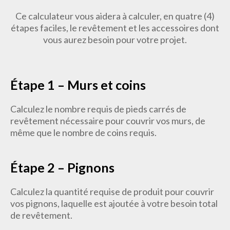
Ce calculateur vous aidera à calculer, en quatre (4)
étapes faciles, le revêtement et les accessoires dont
vous aurez besoin pour votre projet.
Étape 1 – Murs et coins
Calculez le nombre requis de pieds carrés de
revêtement nécessaire pour couvrir vos murs, de
même que le nombre de coins requis.
Étape 2 – Pignons
Calculez la quantité requise de produit pour couvrir
vos pignons, laquelle est ajoutée à votre besoin total
de revêtement.