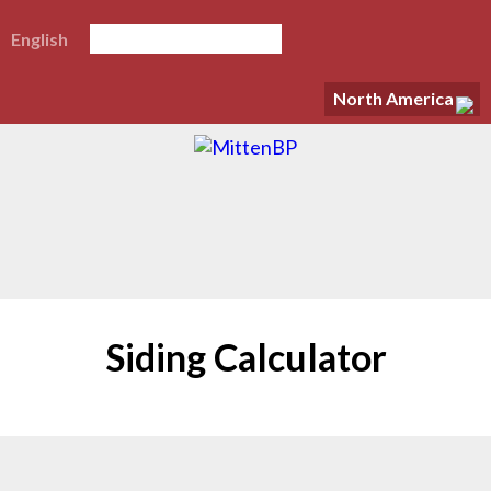
English
North America
Siding Calculator