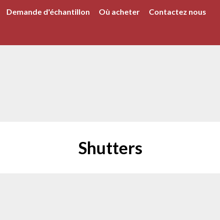
Demande d'échantillon
Où acheter
Contactez nous
Shutters