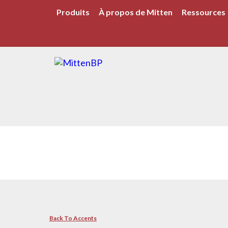
Produits
À propos de Mitten
Ressources
Back To Accents